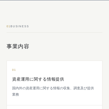
01
BUSINESS
事業内容
01
資産運用に関する情報提供
国内外の資産運用に関する情報の収集、調査及び提供
業務