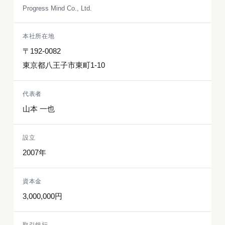
Progress Mind Co., Ltd.
本社所在地
〒192-0082
東京都八王子市東町1-10
代表者
山本 一也
設立
2007年
資本金
3,000,000円