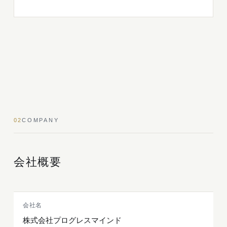
02
COMPANY
会社概要
会社名
株式会社プログレスマインド