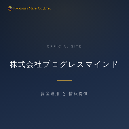
OFFICIAL SITE
株式会社プログレスマインド
資産運用 と 情報提供