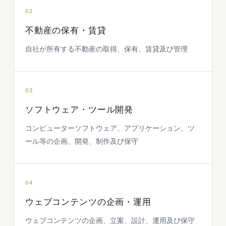
02
不動産の保有・賃貸
自社が所有する不動産の取得、保有、賃貸及び管理
03
ソフトウェア・ツール開発
コンピューターソフトウェア、アプリケーション、ツ
ール等の企画、開発、制作及び保守
04
ウェブコンテンツの企画・運用
ウェブコンテンツの企画、立案、設計、運用及び保守