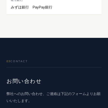
取引銀行
みずほ銀行 PayPay銀行
03
CONTACT
お問い合わせ
弊社へのお問い合わせ、ご連絡は下記のフォームよりお願
いいたします。