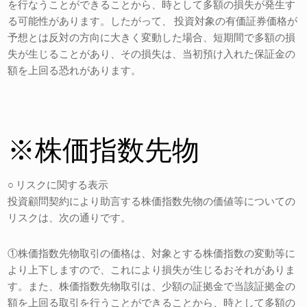
を行なうことができることから、時として多額の損失が発生す
る可能性があります。したがって、 投資対象の有価証券価格が
予想とは反対の方向に大きく変動した場合、短期間で多額の損
失が生じることがあり、その損失は、当初預け入れた保証金の
額を上回る恐れがあります。
※株価指数先物
○ リスクに関する表示
投資顧問契約により助言する株価指数先物の価値等についての
リスクは、次の通りです。
①株価指数先物取引の価格は、対象とする株価指数の変動等に
より上下しますので、これにより損失が生じるおそれがありま
す。また、株価指数先物取引は、少額の証拠金で当該証拠金の
額を上回る取引を行うことができることから、時として多額の