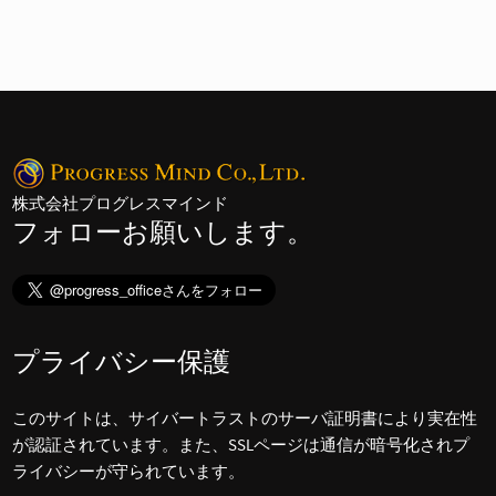
株式会社プログレスマインド
フォローお願いします。
プライバシー保護
このサイトは、サイバートラストのサーバ証明書により実在性
が認証されています。また、SSLページは通信が暗号化されプ
ライバシーが守られています。