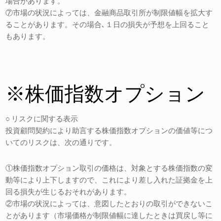
場合があります。
⑦市場の状況によっては、金融商品取引所が制限値幅を拡大す
ることがあります。その場合､１日の損失が予想を上回ること
もあります。
※株価指数オプション
○ リスクに関する表示
投資顧問契約により助言する株価指数オプションの価値等につ
いてのリスクは、次の通りです。
①株価指数オプション取引の価格は、対象とする株価指数の変
動等により上下しますので、これにより差し入れた証拠金を上
回る損失が生じるおそれがあります。
②市場の状況によっては、意図したとおりの取引ができないこ
とがあります（市場価格が制限値幅に達したときは買戻し等に