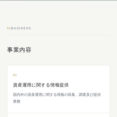
01
BUSINESS
事業内容
01
資産運用に関する情報提供
国内外の資産運用に関する情報の収集、調査及び提供
業務