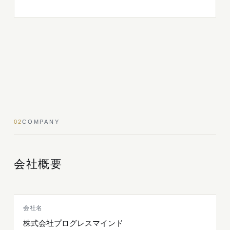
02
COMPANY
会社概要
会社名
株式会社プログレスマインド