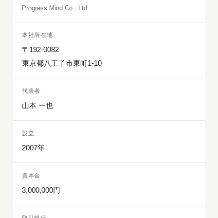
Progress Mind Co., Ltd.
本社所在地
〒192-0082
東京都八王子市東町1-10
代表者
山本 一也
設立
2007年
資本金
3,000,000円