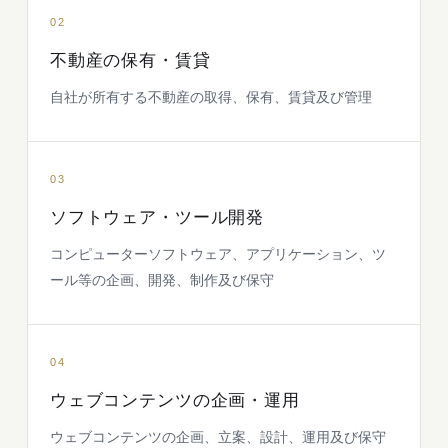
02
不動産の保有・賃貸
自社が所有する不動産の取得、保有、賃貸及び管理
03
ソフトウェア・ツール開発
コンピューターソフトウェア、アプリケーション、ツ
ール等の企画、開発、制作及び保守
04
ウェブコンテンツの企画・運用
ウェブコンテンツの企画、立案、設計、運用及び保守