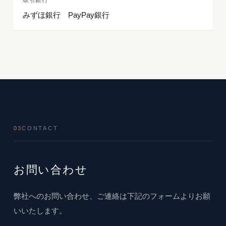
取引銀行
みずほ銀行 PayPay銀行
03
CONTACT
お問い合わせ
弊社へのお問い合わせ、ご連絡は下記のフォームよりお願
いいたします。