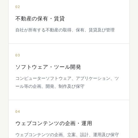
02
不動産の保有・賃貸
自社が所有する不動産の取得、保有、賃貸及び管理
03
ソフトウェア・ツール開発
コンピューターソフトウェア、アプリケーション、ツ
ール等の企画、開発、制作及び保守
04
ウェブコンテンツの企画・運用
ウェブコンテンツの企画、立案、設計、運用及び保守