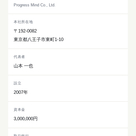
Progress Mind Co., Ltd.
本社所在地
〒192-0082
東京都八王子市東町1-10
代表者
山本 一也
設立
2007年
資本金
3,000,000円