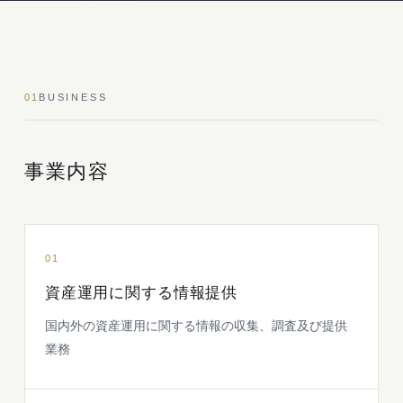
01
BUSINESS
事業内容
01
資産運用に関する情報提供
国内外の資産運用に関する情報の収集、調査及び提供
業務