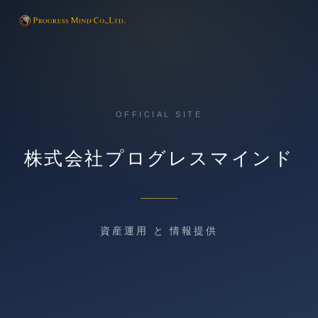
OFFICIAL SITE
株式会社プログレスマインド
資産運用 と 情報提供