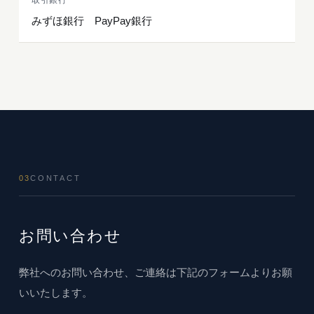
取引銀行
みずほ銀行 PayPay銀行
03
CONTACT
お問い合わせ
弊社へのお問い合わせ、ご連絡は下記のフォームよりお願
いいたします。