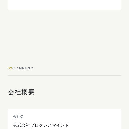
02
COMPANY
会社概要
会社名
株式会社プログレスマインド