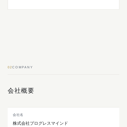
02
COMPANY
会社概要
会社名
株式会社プログレスマインド