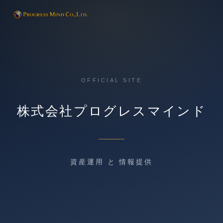
OFFICIAL SITE
株式会社プログレスマインド
資産運用 と 情報提供