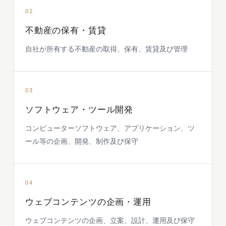
02
不動産の保有・賃貸
自社が所有する不動産の取得、保有、賃貸及び管理
03
ソフトウェア・ツール開発
コンピューターソフトウェア、アプリケーション、ツ
ール等の企画、開発、制作及び保守
04
ウェブコンテンツの企画・運用
ウェブコンテンツの企画、立案、設計、運用及び保守