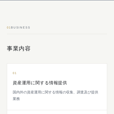
01
BUSINESS
事業内容
01
資産運用に関する情報提供
国内外の資産運用に関する情報の収集、調査及び提供
業務