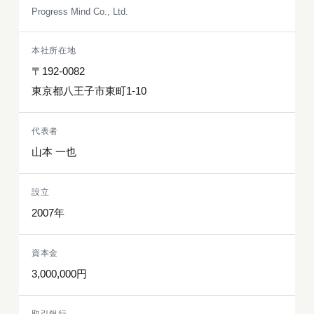
Progress Mind Co., Ltd.
本社所在地
〒192-0082
東京都八王子市東町1-10
代表者
山本 一也
設立
2007年
資本金
3,000,000円