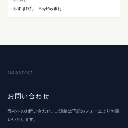
取引銀行
みずほ銀行 PayPay銀行
03
CONTACT
お問い合わせ
弊社へのお問い合わせ、ご連絡は下記のフォームよりお願
いいたします。