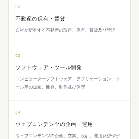
02
不動産の保有・賃貸
自社が所有する不動産の取得、保有、賃貸及び管理
03
ソフトウェア・ツール開発
コンピューターソフトウェア、アプリケーション、ツ
ール等の企画、開発、制作及び保守
04
ウェブコンテンツの企画・運用
ウェブコンテンツの企画、立案、設計、運用及び保守