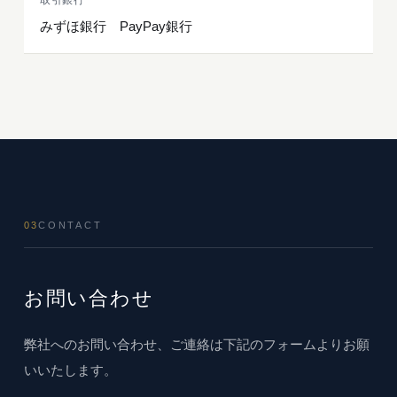
取引銀行
みずほ銀行 PayPay銀行
03
CONTACT
お問い合わせ
弊社へのお問い合わせ、ご連絡は下記のフォームよりお願
いいたします。