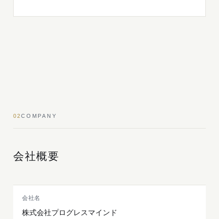
02
COMPANY
会社概要
会社名
株式会社プログレスマインド