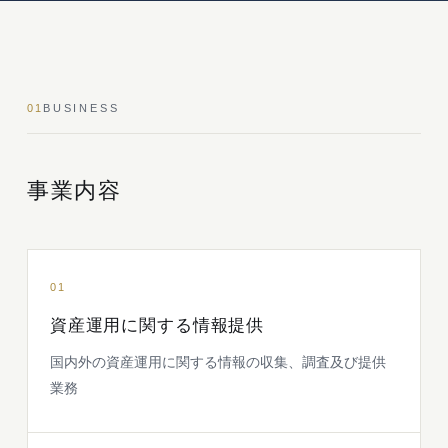
01
BUSINESS
事業内容
01
資産運用に関する情報提供
国内外の資産運用に関する情報の収集、調査及び提供
業務