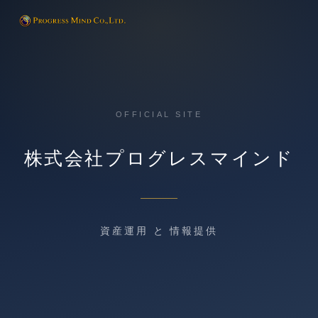
OFFICIAL SITE
株式会社プログレスマインド
資産運用 と 情報提供