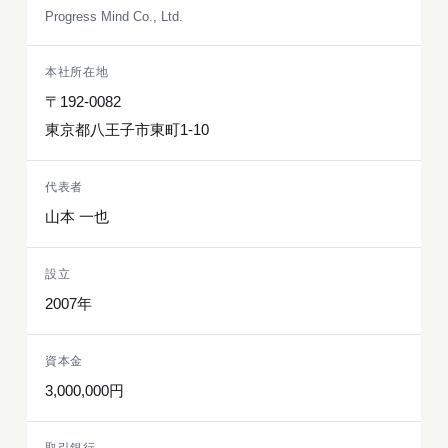
Progress Mind Co., Ltd.
本社所在地
〒192-0082
東京都八王子市東町1-10
代表者
山本 一也
設立
2007年
資本金
3,000,000円