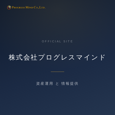
OFFICIAL SITE
株式会社プログレスマインド
資産運用 と 情報提供