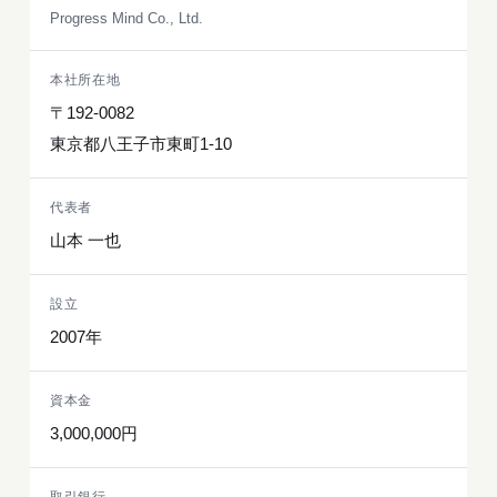
Progress Mind Co., Ltd.
本社所在地
〒192-0082
東京都八王子市東町1-10
代表者
山本 一也
設立
2007年
資本金
3,000,000円