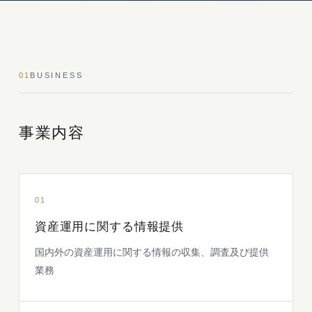
01
BUSINESS
事業内容
01
資産運用に関する情報提供
国内外の資産運用に関する情報の収集、調査及び提供
業務