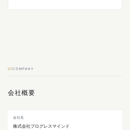
02
COMPANY
会社概要
会社名
株式会社プログレスマインド