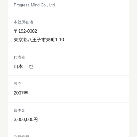
Progress Mind Co., Ltd.
本社所在地
〒192-0082
東京都八王子市東町1-10
代表者
山本 一也
設立
2007年
資本金
3,000,000円