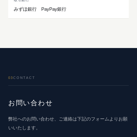
取引銀行
みずほ銀行 PayPay銀行
03
CONTACT
お問い合わせ
弊社へのお問い合わせ、ご連絡は下記のフォームよりお願
いいたします。