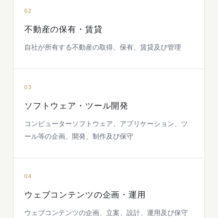
02
不動産の保有・賃貸
自社が所有する不動産の取得、保有、賃貸及び管理
03
ソフトウェア・ツール開発
コンピューターソフトウェア、アプリケーション、ツ
ール等の企画、開発、制作及び保守
04
ウェブコンテンツの企画・運用
ウェブコンテンツの企画、立案、設計、運用及び保守