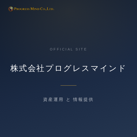
OFFICIAL SITE
株式会社プログレスマインド
資産運用 と 情報提供