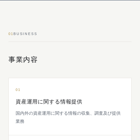
01
BUSINESS
事業内容
01
資産運用に関する情報提供
国内外の資産運用に関する情報の収集、調査及び提供
業務