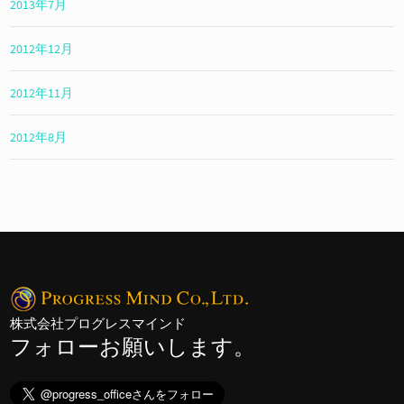
2013年7月
2012年12月
2012年11月
2012年8月
株式会社プログレスマインド
フォローお願いします。