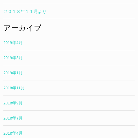
２０１８年１１月より
アーカイブ
2019年4月
2019年3月
2019年1月
2018年11月
2018年9月
2018年7月
2018年4月