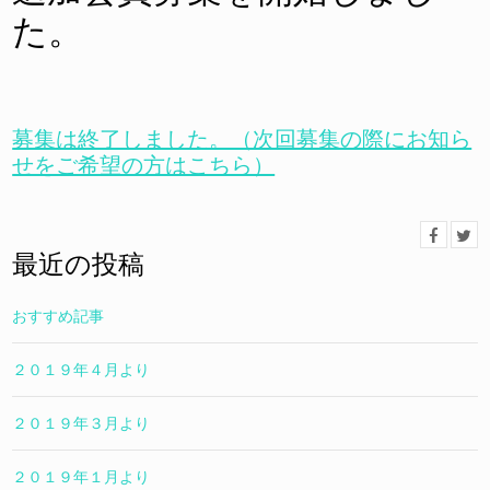
た。
募集は終了しました。（次回募集の際にお知ら
せをご希望の方はこちら）
最近の投稿
おすすめ記事
２０１９年４月より
２０１９年３月より
２０１９年１月より