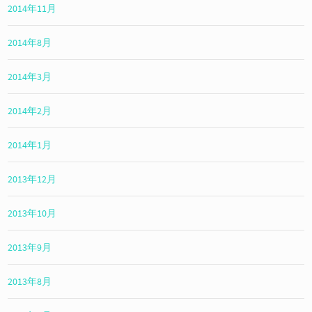
2014年11月
2014年8月
2014年3月
2014年2月
2014年1月
2013年12月
2013年10月
2013年9月
2013年8月