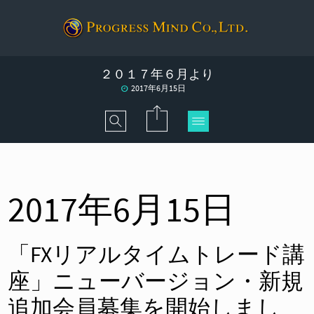
２０１７年６月より
2017年6月15日
2017年6月15日
「FXリアルタイムトレード講
座」ニューバージョン・新規
追加会員募集を開始しまし