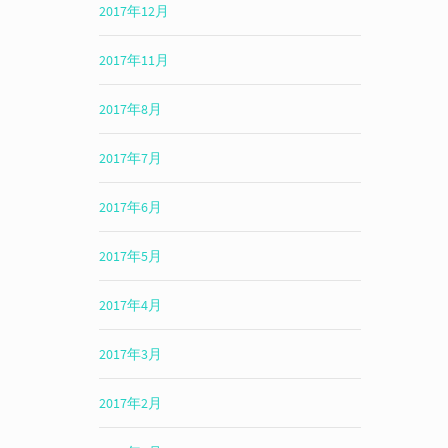
2017年12月
2017年11月
2017年8月
2017年7月
2017年6月
2017年5月
2017年4月
2017年3月
2017年2月