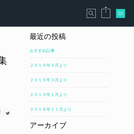
最近の投稿
おすすめ記事
集
２０１９年４月より
２０１９年３月より
２０１９年１月より
２０１８年１１月より
アーカイブ