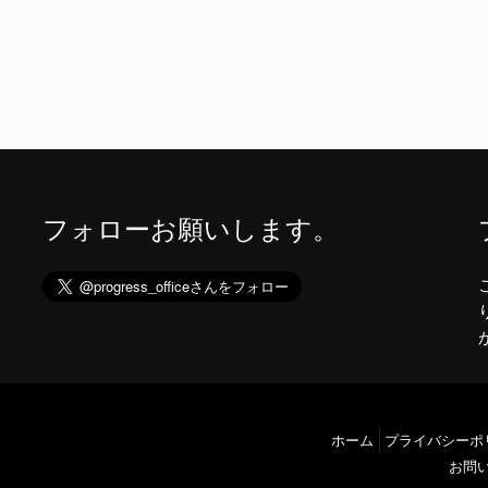
フォローお願いします。
ホーム
プライバシーポ
お問