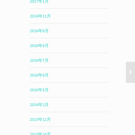
2017年1月
2016年11月
2016年9月
2016年8月
2016年7月
2016年6月
2016年5月
2016年2月
2015年12月
2015年10月