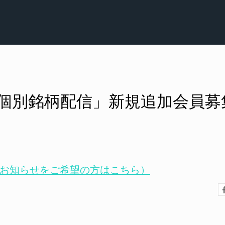
個別銘柄配信」新規追加会員募
お知らせをご希望の方はこちら）