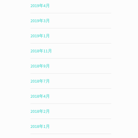
2019年4月
2019年3月
2019年1月
2018年11月
2018年9月
2018年7月
2018年4月
2018年2月
2018年1月