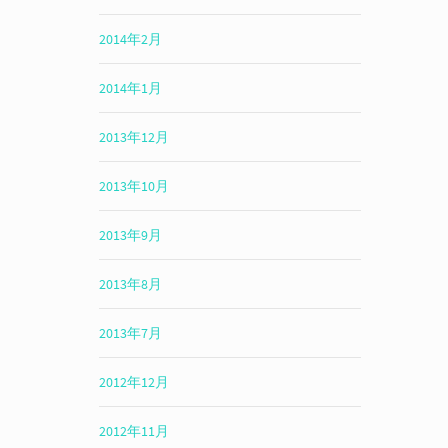
2014年2月
2014年1月
2013年12月
2013年10月
2013年9月
2013年8月
2013年7月
2012年12月
2012年11月