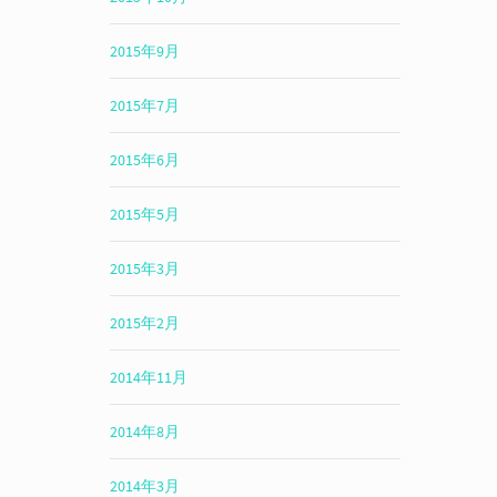
2015年9月
2015年7月
2015年6月
2015年5月
2015年3月
2015年2月
2014年11月
2014年8月
2014年3月