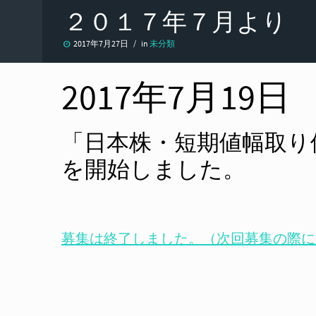
２０１７年７月より
2017年7月27日
in
未分類
2017年7月19日
「日本株・短期値幅取り
を開始しました。
募集は終了しました。（次回募集の際に