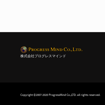
株式会社プログレスマインド
Copyright ©2007-2020 ProgressMind Co.,LTD. all rights reserved.